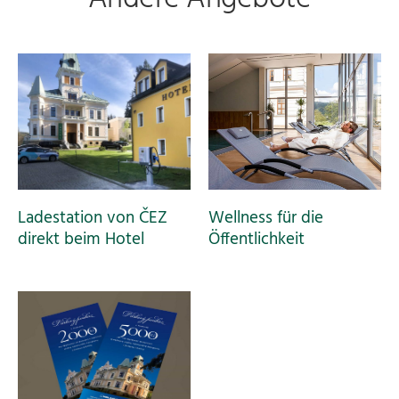
Ladestation von ČEZ
Wellness für die
direkt beim Hotel
Öffentlichkeit