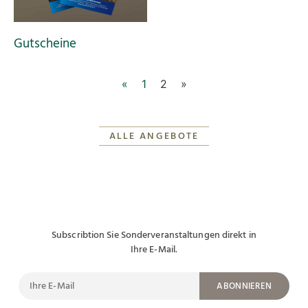
Gutscheine
«
1
2
»
ALLE ANGEBOTE
Subscribtion Sie Sonderveranstaltungen direkt in
Ihre E-Mail.
ABONNIEREN