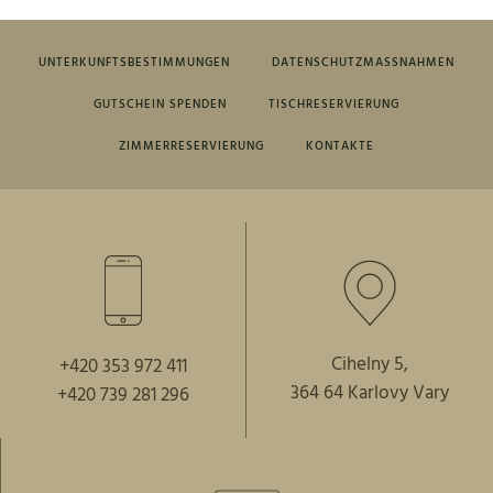
UNTERKUNFTSBESTIMMUNGEN
DATENSCHUTZMASSNAHMEN
GUTSCHEIN SPENDEN
TISCHRESERVIERUNG
ZIMMERRESERVIERUNG
KONTAKTE
Cihelny 5,
+420 353 972 411
364 64 Karlovy Vary
+420 739 281 296