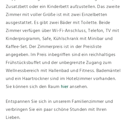
Zusatzbett oder ein Kinderbett aufzustellen. Das zweite
Zimmer mit voller Größe ist mit zwei Einzelbetten
ausgestattet. Es gibt zwei Bäder mit Toilette. Beide
Zimmer verfügen über Wi-Fi-Anschluss, Telefon, TV mit
Kinderprogramm, Safe, Kühlschrank mit Minibar und
Kaffee-Set. Der Zimmerpreis ist in der Preisliste
angegeben. Im Preis inbegriffen sind ein reichhaltiges
Frühstücksbuffet und der unbegrenzte Zugang zum
Wellnessbereich mit Hallenbad und Fitness. Bademäntel
und ein Haartrockner sind im Hotelzimmer vorhanden.
Sie können sich den Raum
hier
ansehen.
Entspannen Sie sich in unserem Familienzimmer und
verbringen Sie ein paar schöne Stunden mit Ihren
Lieben.