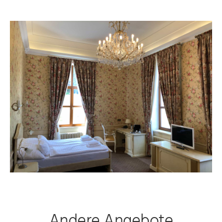
Andere Angebote