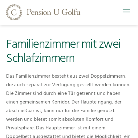
Familienzimmer mit zwei
Schlafzimmern
Das Familienzimmer besteht aus zwei Doppelzimmern,
die auch separat zur Verfügung gestellt werden können.
Die Zimmer sind durch eine Tür getrennt und haben
einen gemeinsamen Korridor. Der Haupteingang, der
abschließbar ist, kann nur für die Familie genutzt
werden und bietet somit absoluten Komfort und
Privatsphäre. Das Hauptzimmer ist mit einem
Doppelbett ausgestattet und bietet die Möglichkeit, ein