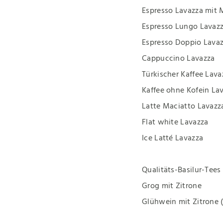
Espresso Lavazza mit 
Espresso Lungo Lavazz
Espresso Doppio Lavaz
Cappuccino Lavazza
Türkischer Kaffee Lava
Kaffee ohne Kofein La
Latte Maciatto Lavazz
Flat white Lavazza
Ice Latté Lavazza
Qualitäts-Basilur-Tees
Grog mit Zitrone
Glühwein mit Zitrone (