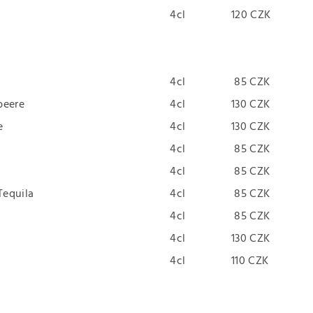
4cl
120 CZK
4cl
85 CZK
beere
4cl
130 CZK
e
4cl
130 CZK
4cl
85 CZK
4cl
85 CZK
Tequila
4cl
85 CZK
4cl
85 CZK
4cl
130 CZK
4cl
110 CZK