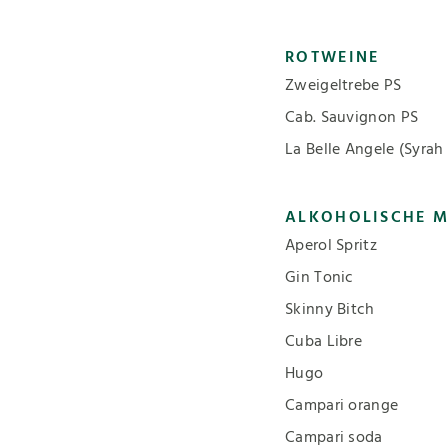
ROTWEINE
Zweigeltrebe PS
Cab. Sauvignon PS
La Belle Angele (Syrah
ALKOHOLISCHE M
Aperol Spritz
Gin Tonic
Skinny Bitch
Cuba Libre
Hugo
Campari orange
Campari soda