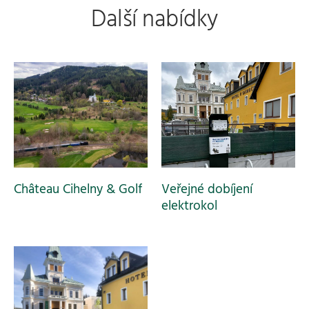
Další nabídky
Château Cihelny & Golf
Veřejné dobíjení
elektrokol