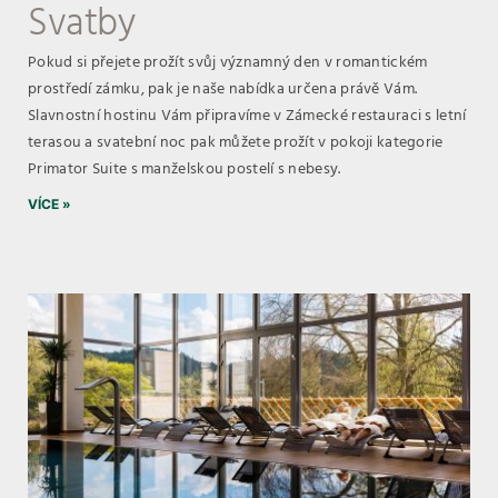
Svatby
Pokud si přejete prožít svůj významný den v romantickém
prostředí zámku, pak je naše nabídka určena právě Vám.
Slavnostní hostinu Vám připravíme v Zámecké restauraci s letní
terasou a svatební noc pak můžete prožít v pokoji kategorie
Primator Suite s manželskou postelí s nebesy.
VÍCE »