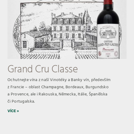
Grand Cru Classe
Ochutnejte vína z naší Vinotéky a Banky vín, především
z Francie – oblast Champagne, Bordeaux, Burgundsko
a Provence, ale i Rakouska, Německa, Itálie, Španělska
či Portugalska.
VÍCE »