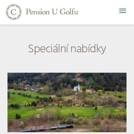
Speciální nabídky